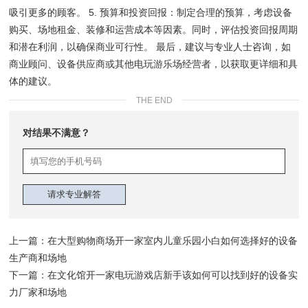
吸引更多的顾客。 5. 预算和投资回报：制定合理的预算，考虑设备
购买、场地租金、装修和运营成本等因素。同时，评估投资回报周期
和潜在利润，以确保商业可行性。 最后，建议与专业人士咨询，如
商业顾问、设备供应商或其他电玩游乐场经营者，以获取更详细和具
体的建议。
THE END
对结果不满意？
上一篇：
在大型购物商场开一家室内儿童乐园小白如何选择好的设备
生产商和场地
下一篇：
在文化馆开一家电玩游戏店新手该如何可以找到好的设备实
力厂家和场地