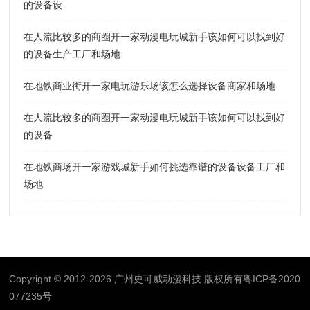
的设备设
在人流比较多的商圈开一家动漫电玩城新手该如何可以找到好
的设备生产工厂和场地
在地铁商业街开一家电玩游乐场该怎么选择设备商家和场地
在人流比较多的商圈开一家动漫电玩城新手该如何可以找到好
的设备
在地铁商场开一家游戏城新手如何挑选靠谱的设备设备工厂和
场地
Copyright © 2012-2026 广州史可威动漫科技 版权所有
粤ICP备2020
077235号