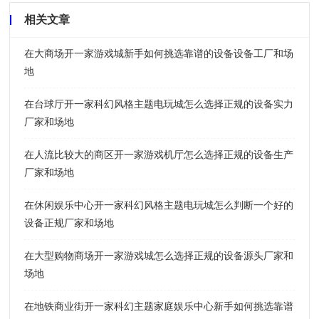
相关文章
在大商场开一家游戏城新手如何挑选靠谱的设备设备工厂和场
地
在台球厅开一家科幻风格主题电玩城怎么选择正规的设备实力
厂家和场地
在人流比较大的商区开一家游戏机厅怎么选择正规的设备生产
厂家和场地
在休闲娱乐中心开一家科幻风格主题电玩城怎么判断一个好的
设备正规厂家和场地
在大型购物商场开一家游戏城怎么选择正规的设备源头厂家和
场地
在地铁商业街开一家科幻主题家庭娱乐中心新手如何挑选靠谱