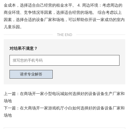
金成本，选择适合自己经营的租金水平。 4. 周边环境：考虑周边的
商业环境、竞争情况等因素，选择适合经营的场地。 综合考虑以上
因素，选择合适的设备厂家和场地，可以帮助你开设一家成功的室内
儿童乐园。
THE END
对结果不满意？
上一篇：
在商场开一家小型电玩城如何选择好的设备设备生产厂家和
场地
下一篇：
在大商场开一家游戏机厅小白如何选择好的设备设备厂家和
场地