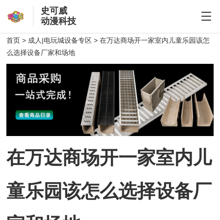
史可威
动漫科技
首页
>
成人|电玩城设备专区
> 在万达商场开一家室内儿童乐园该怎
么选择设备厂家和场地
在万达商场开一家室内儿
童乐园该怎么选择设备厂