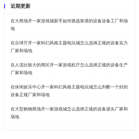
近期更新
在大商场开一家游戏城新手如何挑选靠谱的设备设备工厂和场
地
在台球厅开一家科幻风格主题电玩城怎么选择正规的设备实力
厂家和场地
在人流比较大的商区开一家游戏机厅怎么选择正规的设备生产
厂家和场地
在休闲娱乐中心开一家科幻风格主题电玩城怎么判断一个好的
设备正规厂家和场地
在大型购物商场开一家游戏城怎么选择正规的设备源头厂家和
场地