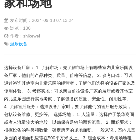
家和场地
发布时间：2024-09-18 07:13:24
浏览：
130
作者：shikewei
游乐设备
选择设备厂家： 1. 了解市场：先了解市场上有哪些室内儿童乐园设
备厂家，他们的产品种类、质量、价格等信息。 2. 参考口碑：可以
通过咨询其他室内儿童乐园的经营者，了解他们选择的设备厂家以及
使用体验。 3. 考察实地：可以亲自前往设备厂家的展厅或者其他室
内儿童乐园进行实地考察，了解设备的质量、安全性、耐用性等。
4. 了解售后服务：选择设备厂家时，要了解他们的售后服务政策，
包括设备维修、更换等。 选择场地： 1. 人流量：选择位于繁华商圈
或者人流量较大的地段，以确保有足够的顾客流量。 2. 面积要求：
根据设备的种类和数量，确定所需的场地面积。一般来说，室内儿童
乐园的场地面积应该在500平方米以上。 3. 租金成本：考虑场地租