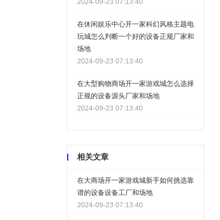
2024-09-23 07:13:40
在休闲娱乐中心开一家科幻风格主题电
玩城怎么判断一个好的设备正规厂家和
场地
2024-09-23 07:13:40
在大型购物商场开一家游戏城怎么选择
正规的设备源头厂家和场地
2024-09-23 07:13:40
相关文章
在大商场开一家游戏城新手如何挑选靠
谱的设备设备工厂和场地
2024-09-23 07:13:40