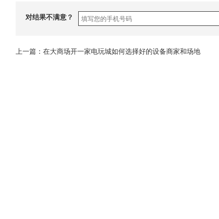
对结果不满意？
上一篇：
在大商场开一家电玩城如何选择好的设备商家和场地