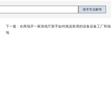
下一篇：
在商场开一家游戏厅新手如何挑选靠谱的设备设备工厂和场
地