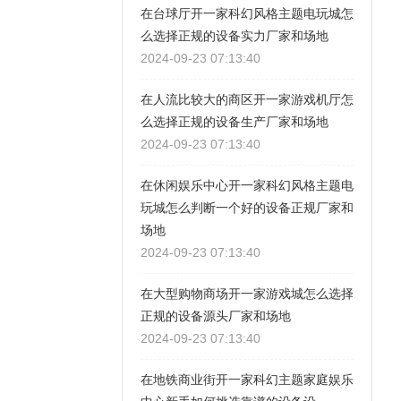
在台球厅开一家科幻风格主题电玩城怎
么选择正规的设备实力厂家和场地
2024-09-23 07:13:40
在人流比较大的商区开一家游戏机厅怎
么选择正规的设备生产厂家和场地
2024-09-23 07:13:40
在休闲娱乐中心开一家科幻风格主题电
玩城怎么判断一个好的设备正规厂家和
场地
2024-09-23 07:13:40
在大型购物商场开一家游戏城怎么选择
正规的设备源头厂家和场地
2024-09-23 07:13:40
在地铁商业街开一家科幻主题家庭娱乐