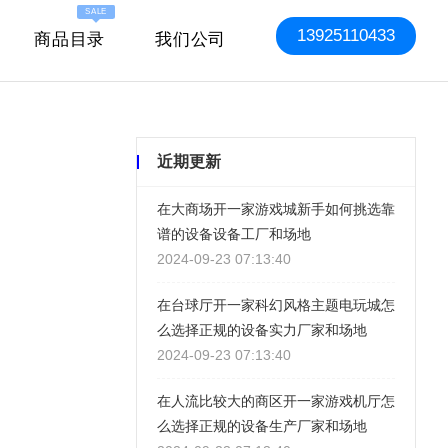
SALE
13925110433
商品目录
我们公司
近期更新
在大商场开一家游戏城新手如何挑选靠
谱的设备设备工厂和场地
2024-09-23 07:13:40
在台球厅开一家科幻风格主题电玩城怎
么选择正规的设备实力厂家和场地
2024-09-23 07:13:40
在人流比较大的商区开一家游戏机厅怎
么选择正规的设备生产厂家和场地