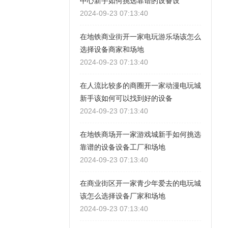
中心新手如何挑选靠谱的设备设
2024-09-23 07:13:40
在地铁商业街开一家电玩游乐场该怎么
选择设备商家和场地
2024-09-23 07:13:40
在人流比较多的商圈开一家动漫电玩城
新手该如何可以找到好的设备
2024-09-23 07:13:40
在地铁商场开一家游戏城新手如何挑选
靠谱的设备设备工厂和场地
2024-09-23 07:13:40
在商业街区开一家青少年爱去的电玩城
该怎么选择设备厂家和场地
2024-09-23 07:13:40