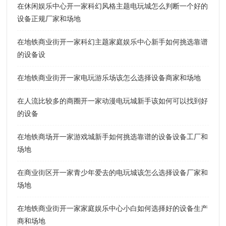
在休闲娱乐中心开一家科幻风格主题电玩城怎么判断一个好的
设备正规厂家和场地
在地铁商业街开一家科幻主题家庭娱乐中心新手如何挑选靠谱
的设备设
在地铁商业街开一家电玩游乐场该怎么选择设备商家和场地
在人流比较多的商圈开一家动漫电玩城新手该如何可以找到好
的设备
在地铁商场开一家游戏城新手如何挑选靠谱的设备设备工厂和
场地
在商业街区开一家青少年爱去的电玩城该怎么选择设备厂家和
场地
在地铁商业街开一家家庭娱乐中心小白如何选择好的设备生产
商和场地