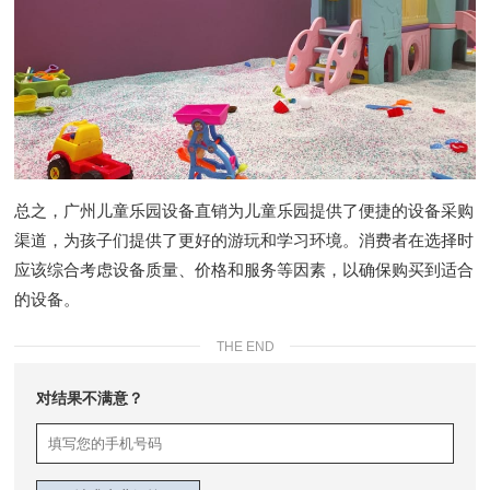
总之，广州儿童乐园设备直销为儿童乐园提供了便捷的设备采购
渠道，为孩子们提供了更好的游玩和学习环境。消费者在选择时
应该综合考虑设备质量、价格和服务等因素，以确保购买到适合
的设备。
THE END
对结果不满意？