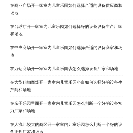
在商业广场开一家室内儿童乐园如何选择合适的设备供应商和
场地
在台球厅开一家室内儿童乐园如何选择好的设备设备生产厂家
和场地
在中央商场开一家室内儿童乐园如何选择合适的设备商家和场
地
在万达商场开一家室内儿童乐园该怎么选择设备厂家和场地
在大型购物商场开一家室内儿童乐园小白如何选择好的设备生
产商和场地
在亲子乐园里面开一家室内儿童乐园怎么判断一个好的设备实
力厂家和场地
在人流比较大的商区开一家室内儿童乐园怎么判断一个好的设
备正规厂家和场地