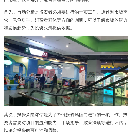
首先，市场分析是投资者必须要进行的一项工作。通过对市场需
求、竞争对手、消费者群体等方面的调研，可以了解市场的潜力
和发展趋势，为投资决策提供依据。
其次，投资风险评估是为了降低投资风险而进行的一项工作。投
资者需要对项目的盈利能力、市场竞争、政策法规等进行评估，
以确定投资的可行性和风险。