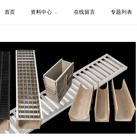
首页
资料中心
在线留言
专题列表
童|游乐场设备
网红|礼品机单品
区
专区
了解儿童|游乐场设
帮您了解网红|礼品机单
区
品专区
人|电玩城设备
大型|游乐园设备
区
专区
了解成人|电玩城设
帮您了解大型|游乐园设
区
备专区
乐|电瓶车设备
私人|整场项目策
区
划
了解游乐|电瓶车设
帮您了解私人|整场项目
区
策划
影|运动体验馆