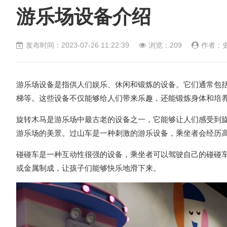
帮您
馆
游乐场设备介绍
发布时间：2023-07-26 11:22:39
浏览：
209
作者：
游乐场设备是指供人们娱乐、休闲和锻炼的设备。它们通常包
梯等。这些设备不仅能够给人们带来乐趣，还能锻炼身体和培
旋转木马是游乐场中最古老的设备之一，它能够让人们感受到
游乐场的美景。过山车是一种刺激的游乐设备，乘坐者会经历
碰碰车是一种互动性很强的设备，乘坐者可以驾驶自己的碰碰
或金属制成，让孩子们能够快乐地滑下来。