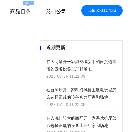
SALE
13925110433
商品目录
我们公司
近期更新
在大商场开一家游戏城新手如何挑选靠
谱的设备设备工厂和场地
2023-07-26 11:22:39
在台球厅开一家科幻风格主题电玩城怎
么选择正规的设备实力厂家和场地
2023-07-26 11:22:39
在人流比较大的商区开一家游戏机厅怎
么选择正规的设备生产厂家和场地