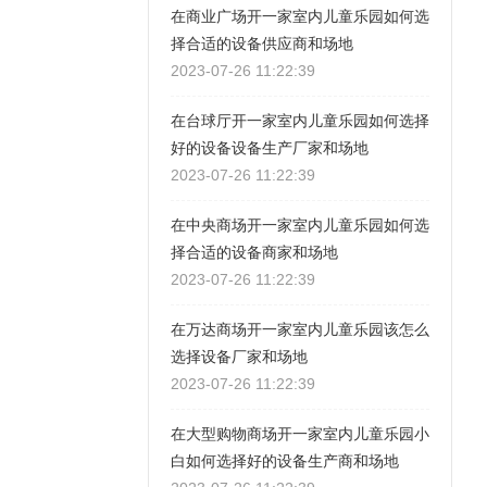
在商业广场开一家室内儿童乐园如何选
择合适的设备供应商和场地
2023-07-26 11:22:39
在台球厅开一家室内儿童乐园如何选择
好的设备设备生产厂家和场地
2023-07-26 11:22:39
在中央商场开一家室内儿童乐园如何选
择合适的设备商家和场地
2023-07-26 11:22:39
在万达商场开一家室内儿童乐园该怎么
选择设备厂家和场地
2023-07-26 11:22:39
在大型购物商场开一家室内儿童乐园小
白如何选择好的设备生产商和场地